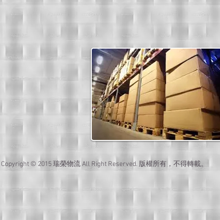
Copyright © 2015 瑞榮物流 All Right Reserved. 版權所有，不得轉載。