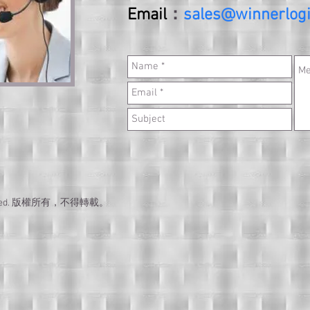
Email
：
sales@winnerlogi
Reserved. 版權所有，不得轉載。