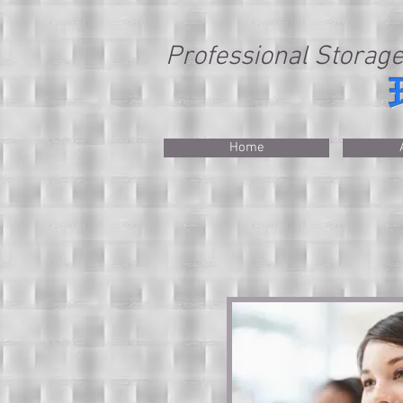
Professional Storage
Home